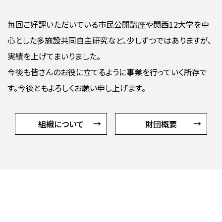
毎回ご好評いただいている市民公開講座や関西12大学を中
心とした多施設共同自主研究など、少しずつではありますが、
実績を上げてまいりました。
今後も皆さんのお役に立てるように事業を行っていく所存で
す。今後ともよろしくお願い申し上げます。
組織について
財団概要