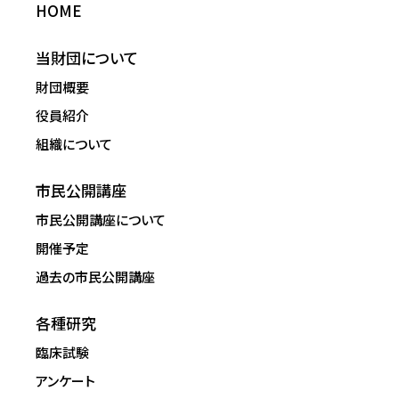
HOME
当財団について
財団概要
役員紹介
組織について
市民公開講座
市民公開講座について
開催予定
過去の市民公開講座
各種研究
臨床試験
アンケート